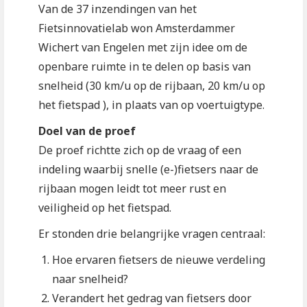
Van de 37 inzendingen van het
Fietsinnovatielab won Amsterdammer
Wichert van Engelen met zijn idee om de
openbare ruimte in te delen op basis van
snelheid (30 km/u op de rijbaan, 20 km/u op
het fietspad ), in plaats van op voertuigtype.
Doel van de proef
De proef richtte zich op de vraag of een
indeling waarbij snelle (e-)fietsers naar de
rijbaan mogen leidt tot meer rust en
veiligheid op het fietspad.
Er stonden drie belangrijke vragen centraal:
Hoe ervaren fietsers de nieuwe verdeling
naar snelheid?
Verandert het gedrag van fietsers door