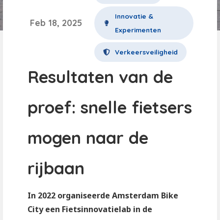
Innovatie &
Feb 18, 2025
Experimenten
Verkeersveiligheid
Resultaten van de
proef: snelle fietsers
mogen naar de
rijbaan
In 2022 organiseerde Amsterdam Bike
City een Fietsinnovatielab in de