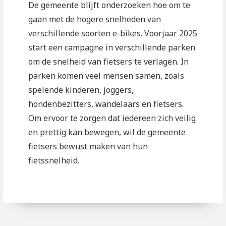
De gemeente blijft onderzoeken hoe om te
gaan met de hogere snelheden van
verschillende soorten e-bikes. Voorjaar 2025
start een campagne in verschillende parken
om de snelheid van fietsers te verlagen. In
parken komen veel mensen samen, zoals
spelende kinderen, joggers,
hondenbezitters, wandelaars en fietsers.
Om ervoor te zorgen dat iedereen zich veilig
en prettig kan bewegen, wil de gemeente
fietsers bewust maken van hun
fietssnelheid.