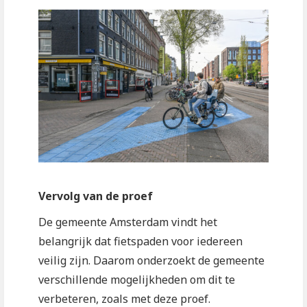
Vervolg van de proef
De gemeente Amsterdam vindt het
belangrijk dat fietspaden voor iedereen
veilig zijn. Daarom onderzoekt de gemeente
verschillende mogelijkheden om dit te
verbeteren, zoals met deze proef.