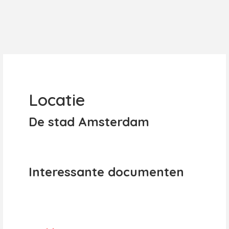
Locatie
De stad Amsterdam
Interessante documenten