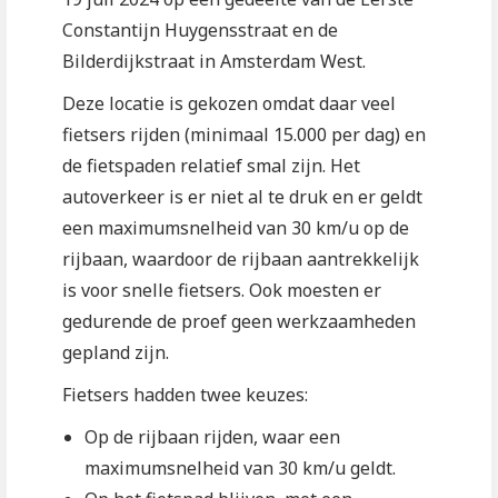
Constantijn Huygensstraat en de
Bilderdijkstraat in Amsterdam West.
Deze locatie is gekozen omdat daar veel
fietsers rijden (minimaal 15.000 per dag) en
de fietspaden relatief smal zijn. Het
autoverkeer is er niet al te druk en er geldt
een maximumsnelheid van 30 km/u op de
rijbaan, waardoor de rijbaan aantrekkelijk
is voor snelle fietsers. Ook moesten er
gedurende de proef geen werkzaamheden
gepland zijn.
Fietsers hadden twee keuzes:
Op de rijbaan rijden, waar een
maximumsnelheid van 30 km/u geldt.