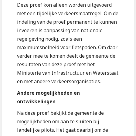
Deze proef kon alleen worden uitgevoerd
met een tijdelijke verkeersmaatregel. Om de
indeling van de proef permanent te kunnen
invoeren is aanpassing van nationale
regelgeving nodig, zoals een
maximumsnelheid voor fietspaden. Om daar
verder mee te komen deelt de gemeente de
resultaten van deze proef met het
Ministerie van Infrastructuur en Waterstaat
en met andere verkeersorganisaties.
Andere mogelijkheden en
ontwikkelingen
Na deze proef bekijkt de gemeente de
mogelijkheden om aan te sluiten bij
landelijke pilots. Het gaat daarbij om de