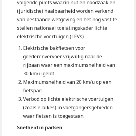
volgende pilots waarin nut en noodzaak en
(juridische) haalbaarheid worden verkend
van bestaande wetgeving en het nog vast te
stellen nationaal toelatingskader lichte
elektrische voertuigen (LEVs).
Elektrische bakfietsen voor
goederenvervoer vrijwillig naar de
rijbaan waar een maximumsnelheid van
30 km/u geldt
Maximumsnelheid van 20 km/u op een
fietspad
Verbod op lichte elektrische voertuigen
(zoals e-bikes) in voetgangersgebieden
waar fietsen is toegestaan.
Snelheid in parken