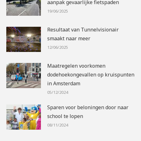
aanpak gevaarlijke fietspaden
19/06/2025
Resultaat van Tunnelvisionair
smaakt naar meer
12/06/2025
Maatregelen voorkomen
dodehoekongevallen op kruispunten
in Amsterdam
05/12/2024
Sparen voor beloningen door naar
school te lopen
08/11/2024