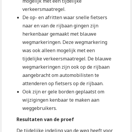
mogelijk met een tijdelijke
verkeersmaatregel.
De op- en afritten waar snelle fietsers
naar en van de rijbaan gingen zijn
herkenbaar gemaakt met blauwe
wegmarkeringen. Deze wegmarkering
was ook alleen mogelijk met een
tijdelijke verkeersmaatregel. De blauwe
wegmarkeringen zijn ook op de rijbaan
aangebracht om automobilisten te
attenderen op fietsers op de rijbaan.
Ook zijn er gele borden geplaatst om
wijzigingen kenbaar te maken aan
weggebruikers.
Resultaten van de proef
De tijdelijke indeling van de weg heeft voor