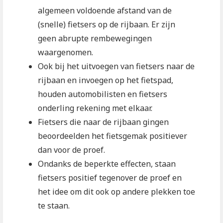
algemeen voldoende afstand van de
(snelle) fietsers op de rijbaan. Er zijn
geen abrupte rembewegingen
waargenomen.
Ook bij het uitvoegen van fietsers naar de
rijbaan en invoegen op het fietspad,
houden automobilisten en fietsers
onderling rekening met elkaar.
Fietsers die naar de rijbaan gingen
beoordeelden het fietsgemak positiever
dan voor de proef.
Ondanks de beperkte effecten, staan
fietsers positief tegenover de proef en
het idee om dit ook op andere plekken toe
te staan.