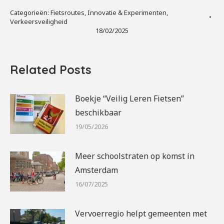
Categorieën:
Fietsroutes
,
Innovatie & Experimenten
,
Verkeersveiligheid
18/02/2025
Related Posts
Boekje “Veilig Leren Fietsen”
beschikbaar
19/05/2026
Meer schoolstraten op komst in
Amsterdam
16/07/2025
Vervoerregio helpt gemeenten met