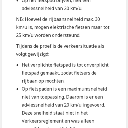
Op het fietspad blijven, met een
adviessnelheid van 20 km/u.
NB: Hoewel de rijbaansnelheid max. 30
km/u is, mogen elektrische fietsen maar tot
25 km/u worden ondersteund.
Tijdens de proef is de verkeersituatie als
volgt gewijzigd:
Het verplichte fietspad is tot onverplicht
fietspad gemaakt, zodat fietsers de
rijbaan op mochten.
Op fietspaden is een maximumsnelheid
niet van toepassing. Daarom is er een
adviessnelheid van 20 km/u ingevoerd.
Deze snelheid staat niet in het
Verkeersreglement en was alleen