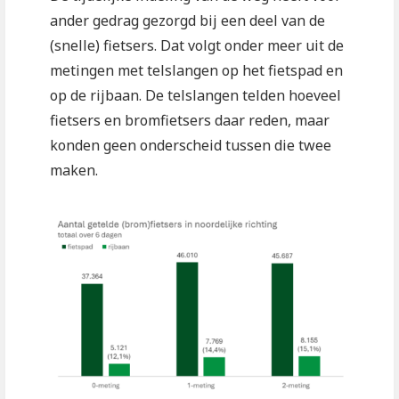
ander gedrag gezorgd bij een deel van de
(snelle) fietsers. Dat volgt onder meer uit de
metingen met telslangen op het fietspad en
op de rijbaan. De telslangen telden hoeveel
fietsers en bromfietsers daar reden, maar
konden geen onderscheid tussen die twee
maken.