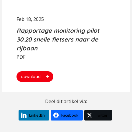
Feb 18, 2025
Rapportage monitoring pilot
30.20 snelle fietsers naar de
rijbaan
PDF
download
Deel dit artikel via:
LinkedIn
Facebook
Twitter