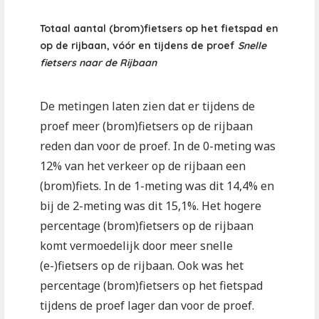
Totaal aantal (brom)fietsers op het fietspad en
op de rijbaan, vóór en tijdens de proef
Snelle
fietsers naar de Rijbaan
De metingen laten zien dat er tijdens de
proef meer (brom)fietsers op de rijbaan
reden dan voor de proef. In de 0-meting was
12% van het verkeer op de rijbaan een
(brom)fiets. In de 1-meting was dit 14,4% en
bij de 2-meting was dit 15,1%. Het hogere
percentage (brom)fietsers op de rijbaan
komt vermoedelijk door meer snelle
(e-)fietsers op de rijbaan. Ook was het
percentage (brom)fietsers op het fietspad
tijdens de proef lager dan voor de proef.