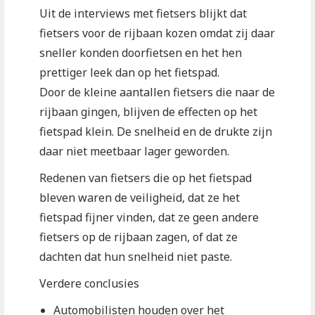
Uit de interviews met fietsers blijkt dat
fietsers voor de rijbaan kozen omdat zij daar
sneller konden doorfietsen en het hen
prettiger leek dan op het fietspad.
Door de kleine aantallen fietsers die naar de
rijbaan gingen, blijven de effecten op het
fietspad klein. De snelheid en de drukte zijn
daar niet meetbaar lager geworden.
Redenen van fietsers die op het fietspad
bleven waren de veiligheid, dat ze het
fietspad fijner vinden, dat ze geen andere
fietsers op de rijbaan zagen, of dat ze
dachten dat hun snelheid niet paste.
Verdere conclusies
Automobilisten houden over het