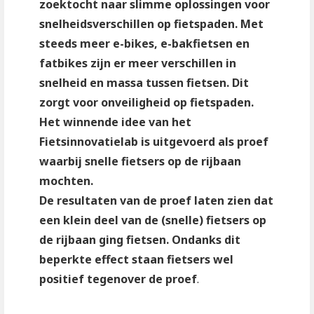
zoektocht naar slimme oplossingen voor
snelheidsverschillen op fietspaden. Met
steeds meer e-bikes, e-bakfietsen en
fatbikes zijn er meer verschillen in
snelheid en massa tussen fietsen. Dit
zorgt voor onveiligheid op fietspaden.
Het winnende idee van het
Fietsinnovatielab is uitgevoerd als proef
waarbij snelle fietsers op de rijbaan
mochten.
De resultaten van de proef laten zien dat
een klein deel van de (snelle) fietsers op
de rijbaan ging fietsen. Ondanks dit
beperkte effect staan fietsers wel
positief
tegenover de proef
.