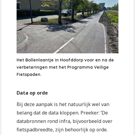
Het Bollenlaantje in Hoofddorp voor en na de
verbeteringen met het Programma Veilige
Fietspaden.
Data op orde
Bij deze aanpak is het natuurlijk wel van
belang dat de data kloppen. Preeker: ‘De
databronnen rond infra, bijvoorbeeld over
fietspadbreedte, zijn behoorlijk op orde.