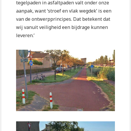
tegelpaden in asfaltpaden valt onder onze
aanpak, want ‘stroef en vlak wegdek’ is een
van de ontwerpprincipes. Dat betekent dat
wij vanuit veiligheid een bijdrage kunnen
leveren.’