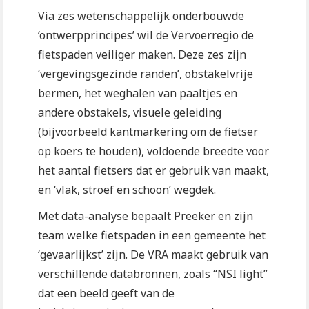
Via zes wetenschappelijk onderbouwde
‘ontwerpprincipes’ wil de Vervoerregio de
fietspaden veiliger maken. Deze zes zijn
‘vergevingsgezinde randen’, obstakelvrije
bermen, het weghalen van paaltjes en
andere obstakels, visuele geleiding
(bijvoorbeeld kantmarkering om de fietser
op koers te houden), voldoende breedte voor
het aantal fietsers dat er gebruik van maakt,
en ‘vlak, stroef en schoon’ wegdek.
Met data-analyse bepaalt Preeker en zijn
team welke fietspaden in een gemeente het
‘gevaarlijkst’ zijn. De VRA maakt gebruik van
verschillende databronnen, zoals “NSI light”
dat een beeld geeft van de