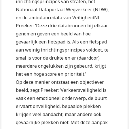
inrichtingsprincipes van straten, het
Nationaal Dataportaal Wegverkeer (NDW),
en de ambulancedata van VeiligheidNL.
Preeker: ‘Deze drie databronnen bij elkaar
genomen geven een beeld van hoe
gevaarlijk een fietspad is. Als een fietspad
aan weinig inrichtingsprincipes voldoet, te
smal is voor de drukte en er (daardoor)
meerdere ongelukken zijn gebeurd, krijgt
het een hoge score en prioriteit.’
Op deze manier ontstaat een objectiever
beeld, zegt Preeker: ‘Verkeersveiligheid is
vaak een emotioneel onderwerp, de buurt
ervaart onveiligheid, bepaalde plekken
krijgen veel aandacht, maar andere ook
gevaarlijke plekken niet. Met deze aanpak