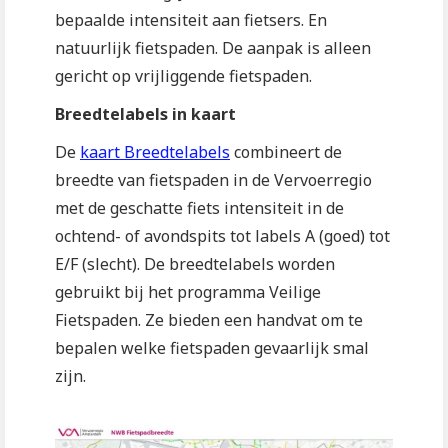
bepaalde intensiteit aan fietsers. En
natuurlijk fietspaden. De aanpak is alleen
gericht op vrijliggende fietspaden.
Breedtelabels in kaart
De
kaart Breedtelabels
combineert de
breedte van fietspaden in de Vervoerregio
met de geschatte fiets intensiteit in de
ochtend- of avondspits tot labels A (goed) tot
E/F (slecht). De breedtelabels worden
gebruikt bij het programma Veilige
Fietspaden. Ze bieden een handvat om te
bepalen welke fietspaden gevaarlijk smal
zijn.