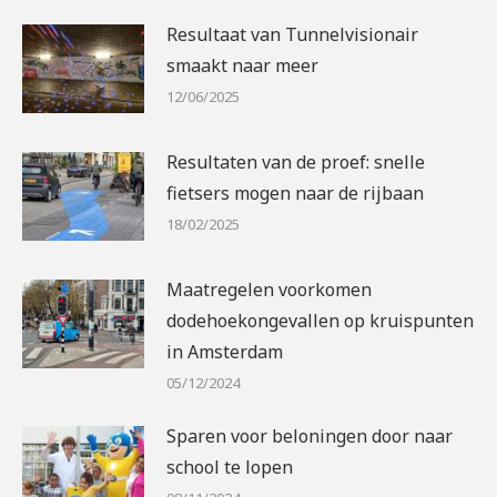
Resultaat van Tunnelvisionair
smaakt naar meer
12/06/2025
Resultaten van de proef: snelle
fietsers mogen naar de rijbaan
18/02/2025
Maatregelen voorkomen
dodehoekongevallen op kruispunten
in Amsterdam
05/12/2024
Sparen voor beloningen door naar
school te lopen