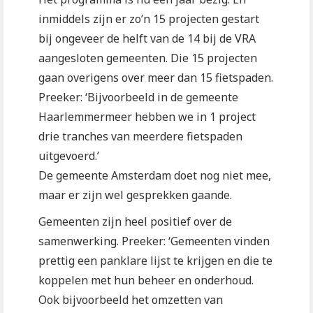
inmiddels zijn er zo’n 15 projecten gestart
bij ongeveer de helft van de 14 bij de VRA
aangesloten gemeenten. Die 15 projecten
gaan overigens over meer dan 15 fietspaden.
Preeker: ‘Bijvoorbeeld in de gemeente
Haarlemmermeer hebben we in 1 project
drie tranches van meerdere fietspaden
uitgevoerd.’
De gemeente Amsterdam doet nog niet mee,
maar er zijn wel gesprekken gaande.
Gemeenten zijn heel positief over de
samenwerking. Preeker: ‘Gemeenten vinden
prettig een panklare lijst te krijgen en die te
koppelen met hun beheer en onderhoud.
Ook bijvoorbeeld het omzetten van