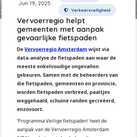
Jun 19, 2025
Verkeersveiligheid
Vervoerregio helpt
gemeenten met aanpak
gevaarlijke fietspaden
De
Vervoerregio Amsterdam
wijst via
data-analyse de fietspaden aan waar de
meeste enkelvoudige ongevallen
gebeuren. Samen met de beheerders van
die fietspaden, gemeenten en provincie,
worden fietspaden verbreed, paaltjes
weggehaald, schuine randen gecreëerd,
enzovoort.
‘Programma Veilige fietspaden’ heet de
aanpak van de Vervoerregio Amsterdam