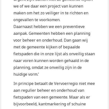
we of we daar een project van kunnen
maken om het zo veiliger in te richten en
ongevallen te voorkomen.
Daarnaast hebben we een preventieve
aanpak. Gemeenten hebben een planning
voor beheer en onderhoud. Dan gaan wij
met de gemeente kijken of bepaalde
fietspaden die in onze lijst als onveilig staan
naar voren kunnen worden gehaald in de
planning, omdat ze onveilig zijn in de
huidige vorm.’
In principe betaalt de Vervoerregio niet mee
aan regulier beheer en onderhoud van
fietspaden van een gemeente. Maar als er
bijvoorbeeld, kantmarkering of schuine