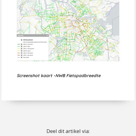
Screenshot kaart -NWB Fietspadbreedte
Deel dit artikel via: