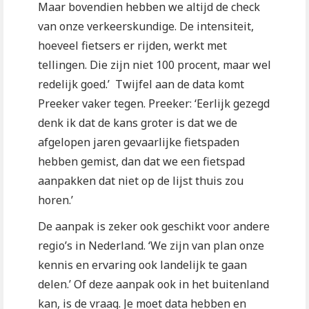
Maar bovendien hebben we altijd de check
van onze verkeerskundige. De intensiteit,
hoeveel fietsers er rijden, werkt met
tellingen. Die zijn niet 100 procent, maar wel
redelijk goed.’ Twijfel aan de data komt
Preeker vaker tegen. Preeker: ‘Eerlijk gezegd
denk ik dat de kans groter is dat we de
afgelopen jaren gevaarlijke fietspaden
hebben gemist, dan dat we een fietspad
aanpakken dat niet op de lijst thuis zou
horen.’
De aanpak is zeker ook geschikt voor andere
regio’s in Nederland. ‘We zijn van plan onze
kennis en ervaring ook landelijk te gaan
delen.’ Of deze aanpak ook in het buitenland
kan, is de vraag. Je moet data hebben en