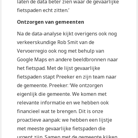
laten de data beter zien waar de gevaarlijke
fietspaden echt zitten.’
Ontzorgen van gemeenten
Na de data-analyse kijkt overigens ook nog
verkeerskundige Rob Smit van de
Vervoerregio ook nog met behulp van
Google Maps en andere beeldbronnen naar
het fietspad. Met de lijst gevaarlijke
fietspaden stapt Preeker en zijn team naar
de gemeente. Preeker: ‘We ontzorgen
eigenlijk die gemeente. We komen met
relevante informatie en we hebben ook
financieel wat te brengen. Dit is onze
proactieve aanpak: we hebben een lijstje
met meeste gevaarlijke fietspaden die
urgent zijn. Samen met de gemeente kijken