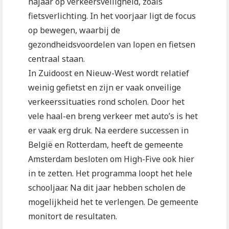
najaar op verkeersveiligheid, zoals
fietsverlichting. In het voorjaar ligt de focus
op bewegen, waarbij de
gezondheidsvoordelen van lopen en fietsen
centraal staan.
In Zuidoost en Nieuw-West wordt relatief
weinig gefietst en zijn er vaak onveilige
verkeerssituaties rond scholen. Door het
vele haal-en breng verkeer met auto’s is het
er vaak erg druk. Na eerdere successen in
België en Rotterdam, heeft de gemeente
Amsterdam besloten om High-Five ook hier
in te zetten. Het programma loopt het hele
schooljaar. Na dit jaar hebben scholen de
mogelijkheid het te verlengen. De gemeente
monitort de resultaten.