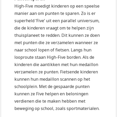
High-Five moedigt kinderen op een speelse
manier aan om punten te sparen. Zo is er
superheld ‘Five’ uit een parallel universum,
die de kinderen vraagt om te helpen zijn
thuisplaneet te redden. Dit kunnen ze doen
met punten die ze verzamelen wanneer ze
naar school lopen of fietsen. Langs hun
looproute staan High-Five borden. Als de
kinderen die aantikken met hun medaillon
verzamelen ze punten. Fietsende kinderen
kunnen hun medaillon scannen op het
schoolplein. Met de gespaarde punten
kunnen ze Five helpen en beloningen
verdienen die te maken hebben met
beweging op school, zoals sportmaterialen.