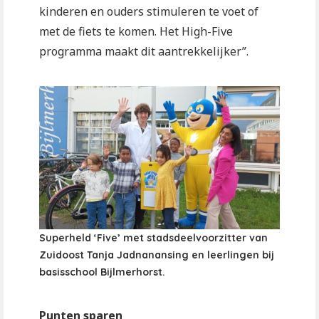
kinderen en ouders stimuleren te voet of
met de fiets te komen. Het High-Five
programma maakt dit aantrekkelijker”.
Superheld ‘Five’ met stadsdeelvoorzitter van
Zuidoost Tanja Jadnanansing en leerlingen bij
basisschool Bijlmerhorst.
Punten sparen