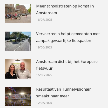
Meer schoolstraten op komst in
Amsterdam
16/07/2025
Vervoerregio helpt gemeenten met
aanpak gevaarlijke fietspaden
19/06/2025
Amsterdam dicht bij het Europese
fietsvuur
16/06/2025
Resultaat van Tunnelvisionair
smaakt naar meer
12/06/2025