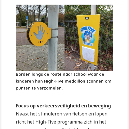
Borden langs de route naar school waar de
kinderen hun High-Five medaillon scannen om
punten te verzamelen.
Focus op verkeersveiligheid en beweging
Naast het stimuleren van fietsen en lopen,
richt het High-Five programma zich in het