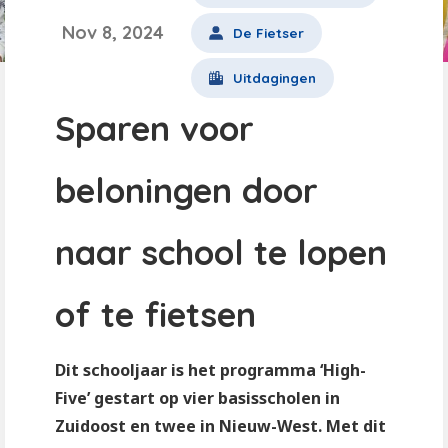
Nov 8, 2024
De Fietser
Uitdagingen
Sparen voor
beloningen door
naar school te lopen
of te fietsen
Dit schooljaar is het programma ‘High-
Five’ gestart op vier basisscholen in
Zuidoost en twee in Nieuw-West. Met dit