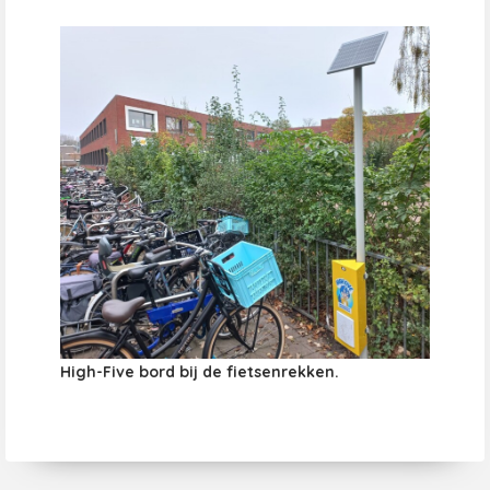
High-Five bord bij de fietsenrekken.