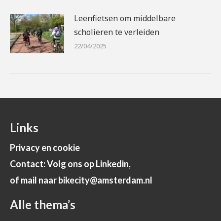
Leenfietsen om middelbare
scholieren te verleiden
22/04/2025
Links
Privacy en cookie
Contact: Volg ons op Linkedin,
of mail naar bikecity@amsterdam.nl
Alle thema’s