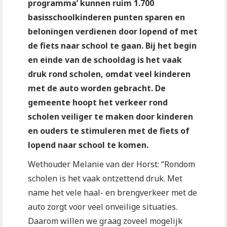
programma’ kunnen ruim 1.700
basisschoolkinderen punten sparen en
beloningen verdienen door lopend of met
de fiets naar school te gaan. Bij het begin
en einde van de schooldag is het vaak
druk rond scholen, omdat veel kinderen
met de auto worden gebracht. De
gemeente hoopt het verkeer rond
scholen veiliger te maken door kinderen
en ouders te stimuleren met de fiets of
lopend naar school te komen.
Wethouder Melanie van der Horst: “Rondom
scholen is het vaak ontzettend druk. Met
name het vele haal- en brengverkeer met de
auto zorgt voor veel onveilige situaties.
Daarom willen we graag zoveel mogelijk