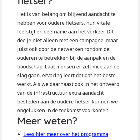
fietser?
Het is van belang om blijvend aandacht te
hebben voor oudere fietsers, hun vitale
leefstijl en deelname aan het verkeer. Dit
doe je niet alleen met een campagne, maar
juist ook door de netwerken rondom de
ouderen te betrekken bij de aanpak en de
boodschap. Laat mensen er zelf mee aan de
slag gaan, ervaring leert dat dat het beste
werkt. Als we daarnaast ook in het ontwerp
van de infrastructuur extra aandacht
besteden aan de oudere fietser kunnen we
ongelukken in de toekomst voorkomen.
Meer weten?
Lees hier meer over het programma