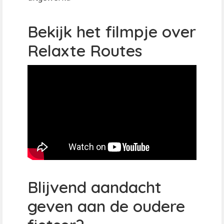
Bekijk het filmpje over
Relaxte Routes
Blijvend aandacht
geven aan de oudere