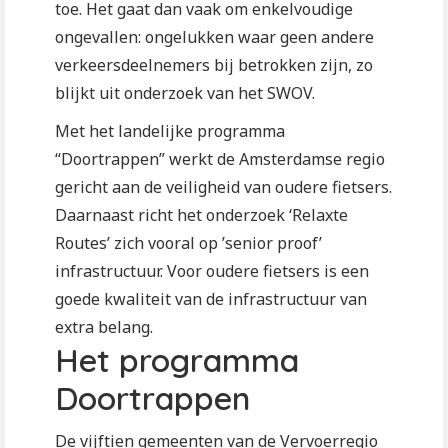
toe. Het gaat dan vaak om enkelvoudige
ongevallen: ongelukken waar geen andere
verkeersdeelnemers bij betrokken zijn, zo
blijkt uit onderzoek van het SWOV.
Met het landelijke programma
“Doortrappen” werkt de Amsterdamse regio
gericht aan de veiligheid van oudere fietsers.
Daarnaast richt het onderzoek ‘Relaxte
Routes’ zich vooral op ’senior proof’
infrastructuur. Voor oudere fietsers is een
goede kwaliteit van de infrastructuur van
extra belang.
Het programma
Doortrappen
De vijftien gemeenten van de Vervoerregio