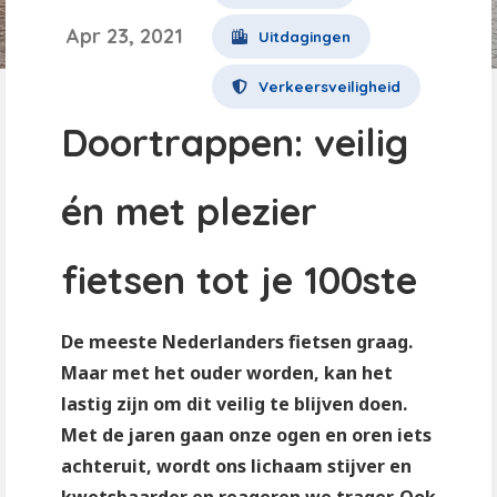
Apr 23, 2021
Uitdagingen
Verkeersveiligheid
Doortrappen: veilig
én met plezier
fietsen tot je 100ste
De meeste Nederlanders fietsen graag.
Maar met het ouder worden, kan het
lastig zijn om dit veilig te blijven doen.
Met de jaren gaan onze ogen en oren iets
achteruit, wordt ons lichaam stijver en