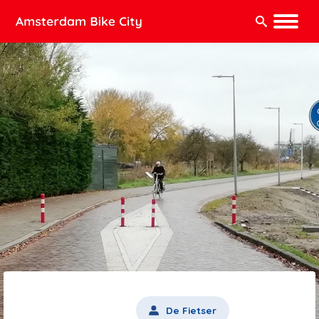
Zoeken:
De Fietser