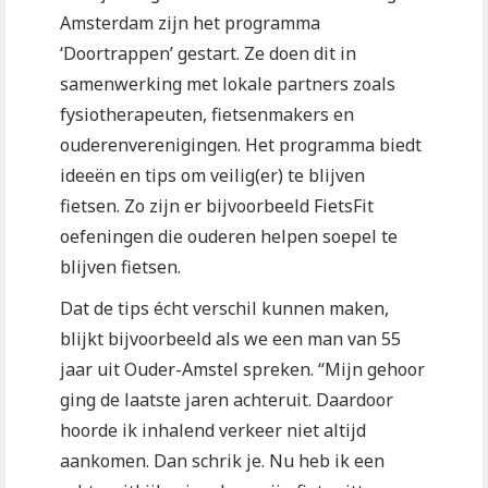
Amsterdam zijn het programma
‘Doortrappen’ gestart. Ze doen dit in
samenwerking met lokale partners zoals
fysiotherapeuten, fietsenmakers en
ouderenverenigingen. Het programma biedt
ideeën en tips om veilig(er) te blijven
fietsen. Zo zijn er bijvoorbeeld FietsFit
oefeningen die ouderen helpen soepel te
blijven fietsen.
Dat de tips écht verschil kunnen maken,
blijkt bijvoorbeeld als we een man van 55
jaar uit Ouder-Amstel spreken. “Mijn gehoor
ging de laatste jaren achteruit. Daardoor
hoorde ik inhalend verkeer niet altijd
aankomen. Dan schrik je. Nu heb ik een