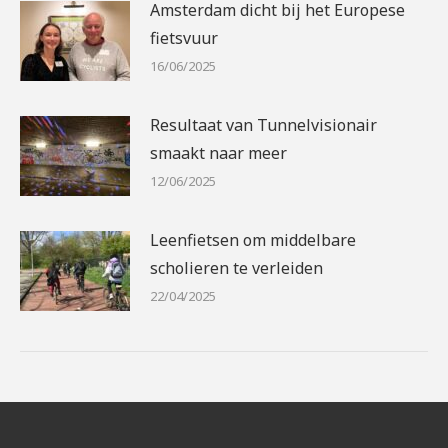
Amsterdam dicht bij het Europese
fietsvuur
16/06/2025
Resultaat van Tunnelvisionair
smaakt naar meer
12/06/2025
Leenfietsen om middelbare
scholieren te verleiden
22/04/2025