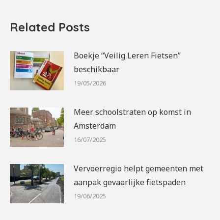
Related Posts
Boekje “Veilig Leren Fietsen”
beschikbaar
19/05/2026
Meer schoolstraten op komst in
Amsterdam
16/07/2025
Vervoerregio helpt gemeenten met
aanpak gevaarlijke fietspaden
19/06/2025