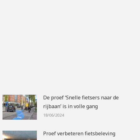
De proef ‘Snelle fietsers naar de
rijbaan’ is in volle gang
18/06/2024
Proef verbeteren fietsbeleving