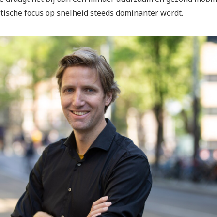
ische focus op snelheid steeds dominanter wordt.