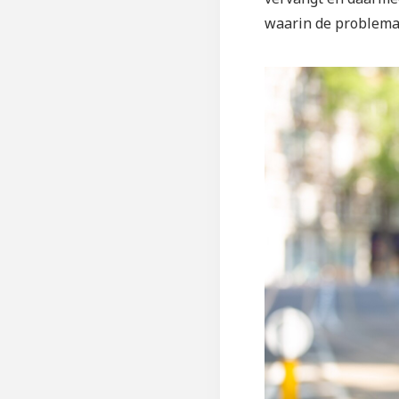
waarin de problemat