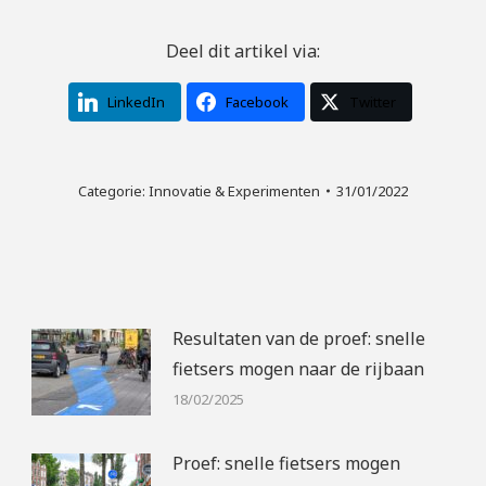
Deel dit artikel via:
LinkedIn
Facebook
Twitter
Categorie:
Innovatie & Experimenten
31/01/2022
Resultaten van de proef: snelle
fietsers mogen naar de rijbaan
18/02/2025
Proef: snelle fietsers mogen