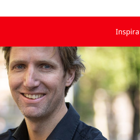
Inspira