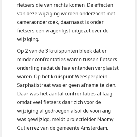
fietsers die van rechts komen. De effecten
van deze wijziging werden onderzocht met
cameraonderzoek, daarnaast is onder
fietsers een vragenlijst uitgezet over de
wijziging.
Op 2 van de 3 kruispunten bleek dat er
minder confrontaties waren tussen fietsers
onderling nadat de haaientanden verplaatst
waren. Op het kruispunt Weesperplein –
Sarphatistraat was er geen afname te zien.
Daar was het aantal confrontaties al laag
omdat veel fietsers daar zich voor de
wijziging al gedroegen alsof de voorrang
was gewijzigd, meldt projectleider Naomy
Gutierrez van de gemeente Amsterdam.