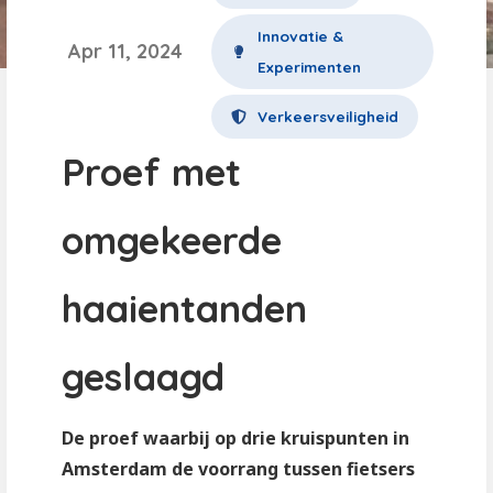
Innovatie &
Apr 11, 2024
Experimenten
Verkeersveiligheid
Proef met
omgekeerde
haaientanden
geslaagd
De proef waarbij op drie kruispunten in
Amsterdam de voorrang tussen fietsers