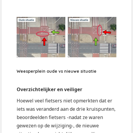
Weesperplein oude vs nieuwe situatie
Overzichtelijker en veiliger
Hoewel veel fietsers niet opmerkten dat er
iets was veranderd aan de drie kruispunten,
beoordeelden fietsers -nadat ze waren
gewezen op de wijziging-, de nieuwe