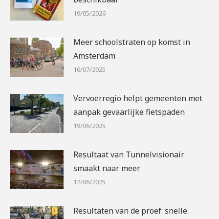
19/05/2026
Meer schoolstraten op komst in
Amsterdam
16/07/2025
Vervoerregio helpt gemeenten met
aanpak gevaarlijke fietspaden
19/06/2025
Resultaat van Tunnelvisionair
smaakt naar meer
12/06/2025
Resultaten van de proef: snelle