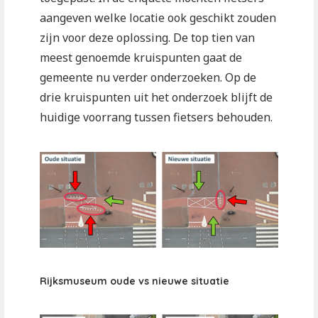
aangeven welke locatie ook geschikt zouden
zijn voor deze oplossing. De top tien van
meest genoemde kruispunten gaat de
gemeente nu verder onderzoeken. Op de
drie kruispunten uit het onderzoek blijft de
huidige voorrang tussen fietsers behouden.
Rijksmuseum oude vs nieuwe situatie