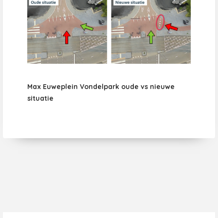
Max Euweplein Vondelpark oude vs nieuwe
situatie