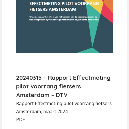
20240315 – Rapport Effectmeting
pilot voorrang fietsers
Amsterdam – DTV
Rapport Effectmeting pilot voorrang fietsers
Amsterdam, maart 2024
PDF