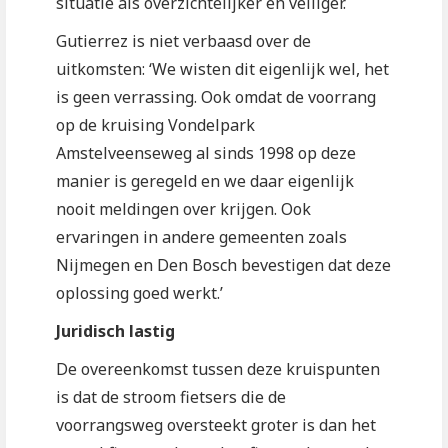
situatie als overzichtelijker en veiliger.
Gutierrez is niet verbaasd over de
uitkomsten: ‘We wisten dit eigenlijk wel, het
is geen verrassing. Ook omdat de voorrang
op de kruising Vondelpark
Amstelveenseweg al sinds 1998 op deze
manier is geregeld en we daar eigenlijk
nooit meldingen over krijgen. Ook
ervaringen in andere gemeenten zoals
Nijmegen en Den Bosch bevestigen dat deze
oplossing goed werkt.’
Juridisch lastig
De overeenkomst tussen deze kruispunten
is dat de stroom fietsers die de
voorrangsweg oversteekt groter is dan het