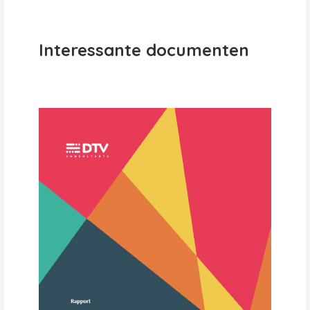
Interessante documenten