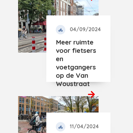
04/09/2024
Meer ruimte
voor fietsers
en
voetgangers
op de Van
Woustraat
11/04/2024