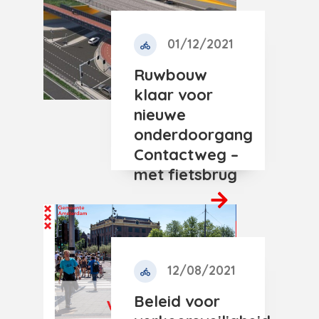
01/12/2021
Ruwbouw
klaar voor
nieuwe
onderdoorgang
Contactweg –
met fietsbrug
12/08/2021
Beleid voor