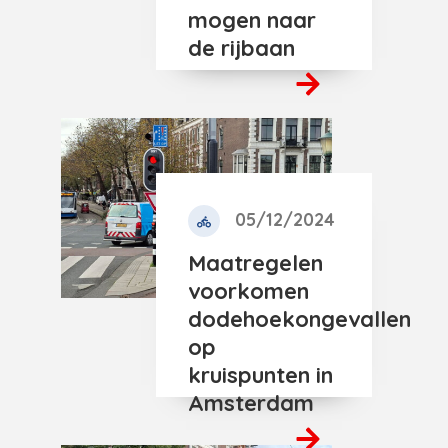
mogen naar
de rijbaan
05/12/2024
Maatregelen
voorkomen
dodehoekongevallen
op
kruispunten in
Amsterdam