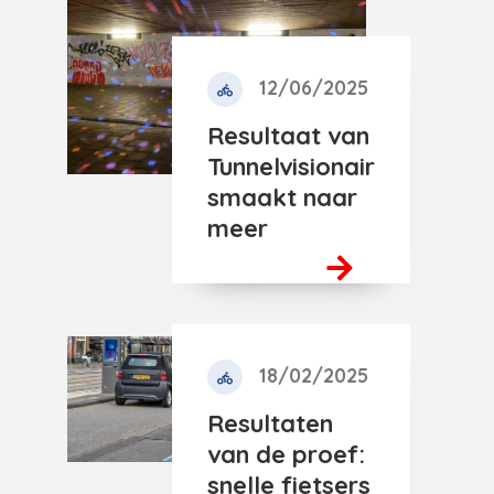
12/06/2025
Resultaat van
Tunnelvisionair
smaakt naar
meer
18/02/2025
Resultaten
van de proef:
snelle fietsers