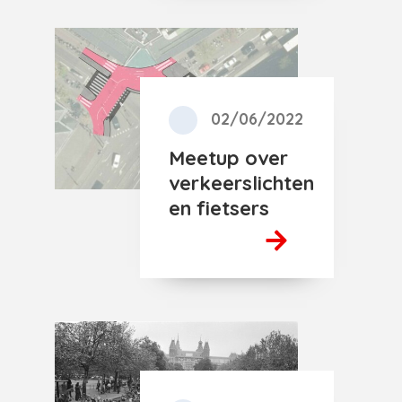
02/06/2022
Meetup over
verkeerslichten
en fietsers