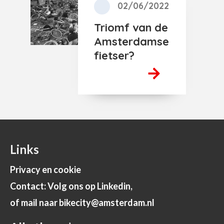
02/06/2022
Triomf van de
Amsterdamse
fietser?
Links
Privacy en cookie
Contact: Volg ons op Linkedin,
of mail naar bikecity@amsterdam.nl