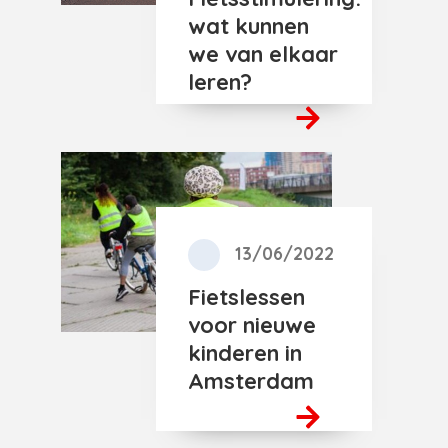
wat kunnen
we van elkaar
leren?
13/06/2022
Fietslessen
voor nieuwe
kinderen in
Amsterdam