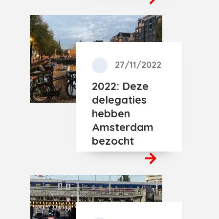
27/11/2022
2022: Deze
delegaties
hebben
Amsterdam
bezocht