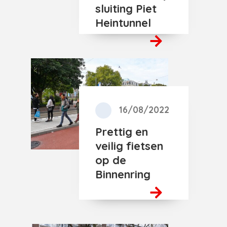
sluiting Piet
Heintunnel
16/08/2022
Prettig en
veilig fietsen
op de
Binnenring