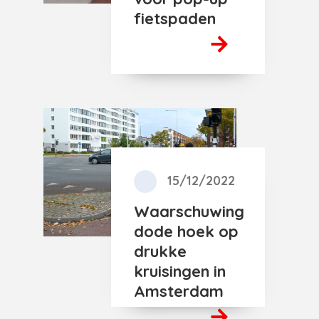
fietspaden
15/12/2022
Waarschuwing
dode hoek op
drukke
kruisingen in
Amsterdam