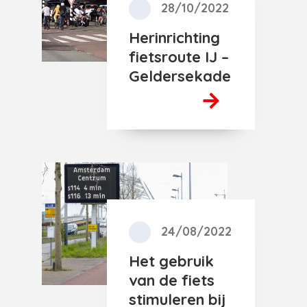
28/10/2022
Herinrichting
fietsroute IJ –
Geldersekade
24/08/2022
Het gebruik
van de fiets
stimuleren bij