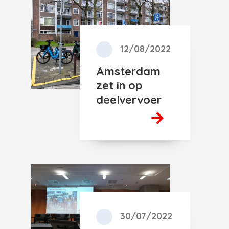
12/08/2022
Amsterdam
zet in op
deelvervoer
30/07/2022