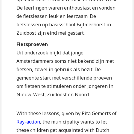
De leerlingen waren enthousiast en vonden
de fietslessen leuk en leerzaam. De
fietslessen op basisschool Bijlmerhorst in
Zuidoost zijn eind mei gestart.
Fietsproeven
Uit onderzoek blijkt dat jonge
Amsterdammers soms niet bekend zijn met
fietsen, zowel in gebruik als bezit. De
gemeente start met verschillende proeven
om fietsen te stimuleren onder jongeren in
Nieuw-West, Zuidoost en Noord.
With these lessons, given by Rita Gemerts of
Ray-action
, the municipality wants to let
these children get acquainted with Dutch