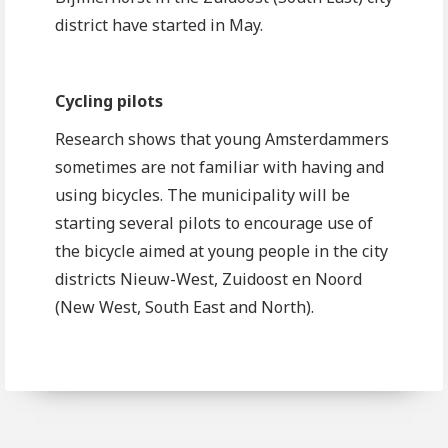
district have started in May.
Cycling pilots
Research shows that young Amsterdammers
sometimes are not familiar with having and
using bicycles. The municipality will be
starting several pilots to encourage use of
the bicycle aimed at young people in the city
districts Nieuw-West, Zuidoost en Noord
(New West, South East and North).