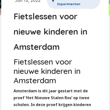
Jun 13, 2022
Experimenten
Fietslessen voor
nieuwe kinderen in
Amsterdam
Fietslessen voor
nieuwe kinderen in
Amsterdam
Amsterdam is dit jaar gestart met de
proef ‘Het Nieuwe Stalen Ros’ op twee
scholen. In deze proef krijgen kinderen