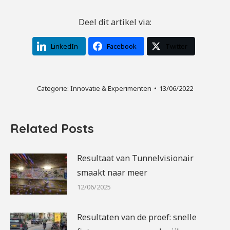
Deel dit artikel via:
LinkedIn
Facebook
Twitter
Categorie:
Innovatie & Experimenten
13/06/2022
Related Posts
Resultaat van Tunnelvisionair
smaakt naar meer
12/06/2025
Resultaten van de proef: snelle