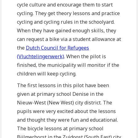
cycle culture and encourage them to start
cycling. They get theory lessons and practice
cycling and cycling rules in the schoolyard.
When they have gained enough skills, they
can request a bike via a student allowance at
the
Dutch Council for Refugees
(Vluchtelingenwerk)
. When the pilot is
finished, the municipality will monitor if the
children will keep cycling.
The first lessons in this pilot have been
given at primary school Denise in the
Nieuw-West (New West) city district. The
pupils were very excited about the lessons
and thought they were fun and educational.
The bicycle lessons at primary school
Bijlmerhorst in the Zuidoost (South East) city