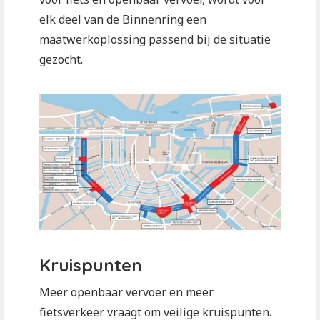
elk deel van de Binnenring een
maatwerkoplossing passend bij de situatie
gezocht.
Kruispunten
Meer openbaar vervoer en meer
fietsverkeer vraagt om veilige kruispunten.