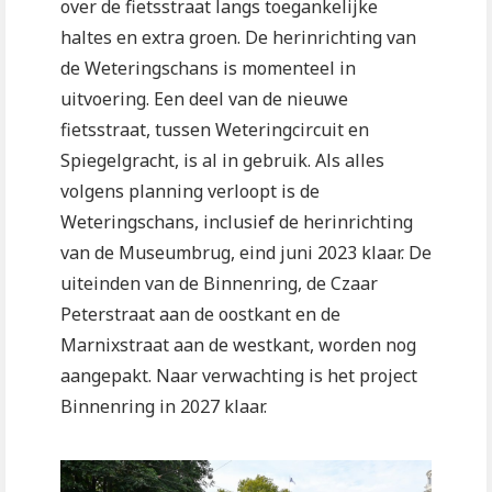
over de fietsstraat langs toegankelijke
haltes en extra groen. De herinrichting van
de Weteringschans is momenteel in
uitvoering. Een deel van de nieuwe
fietsstraat, tussen Weteringcircuit en
Spiegelgracht, is al in gebruik. Als alles
volgens planning verloopt is de
Weteringschans, inclusief de herinrichting
van de Museumbrug, eind juni 2023 klaar. De
uiteinden van de Binnenring, de Czaar
Peterstraat aan de oostkant en de
Marnixstraat aan de westkant, worden nog
aangepakt. Naar verwachting is het project
Binnenring in 2027 klaar.