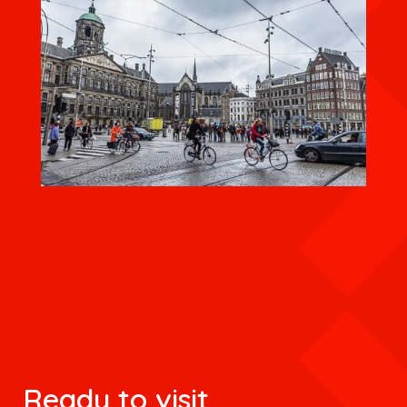
Ready to visit