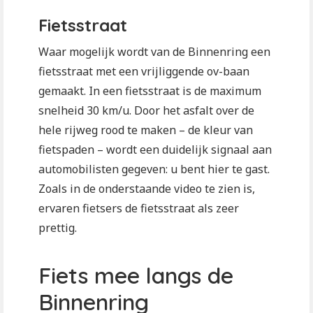
Fietsstraat
Waar mogelijk wordt van de Binnenring een
fietsstraat met een vrijliggende ov-baan
gemaakt. In een fietsstraat is de maximum
snelheid 30 km/u. Door het asfalt over de
hele rijweg rood te maken – de kleur van
fietspaden – wordt een duidelijk signaal aan
automobilisten gegeven: u bent hier te gast.
Zoals in de onderstaande video te zien is,
ervaren fietsers de fietsstraat als zeer
prettig.
Fiets mee langs de
Binnenring