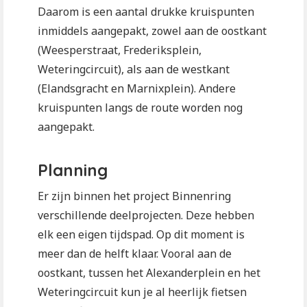
Daarom is een aantal drukke kruispunten
inmiddels aangepakt, zowel aan de oostkant
(Weesperstraat, Frederiksplein,
Weteringcircuit), als aan de westkant
(Elandsgracht en Marnixplein). Andere
kruispunten langs de route worden nog
aangepakt.
Planning
Er zijn binnen het project Binnenring
verschillende deelprojecten. Deze hebben
elk een eigen tijdspad. Op dit moment is
meer dan de helft klaar. Vooral aan de
oostkant, tussen het Alexanderplein en het
Weteringcircuit kun je al heerlijk fietsen