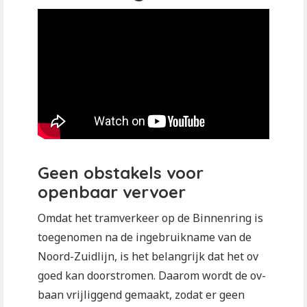
Geen obstakels voor
openbaar vervoer
Omdat het tramverkeer op de Binnenring is
toegenomen na de ingebruikname van de
Noord-Zuidlijn, is het belangrijk dat het ov
goed kan doorstromen. Daarom wordt de ov-
baan vrijliggend gemaakt, zodat er geen