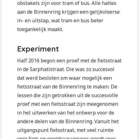
obstakels zijn voor tram of bus. Alle haltes
aan de Binnenring krijgen een gelijkvloerse
in- en uitstap, wat tram en bus beter
toegankelijk maakt.
Experiment
Half 2016 begon een proef met de fietsstraat
in de Sarphatistraat. Die was zo succesvol
dat werd besloten om waar mogelijk een
fietsstraat van de Binnenring te maken. De
lessen die zijn getrokken uit de succesvolle
proef met een fietsstraat zijn meegenomen
in het uitwerken van het ontwerp voor de
andere delen van de Binnenring. Vanuit het
uitgangspunt fietsstraat, met veel ruimte
voor fiets en openbaar vervoer, wordt voor