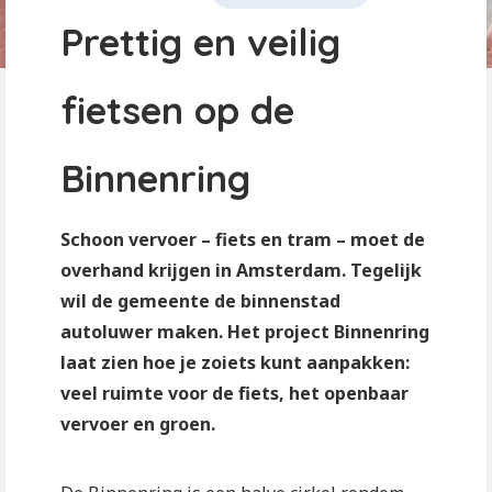
Prettig en veilig
fietsen op de
Binnenring
Schoon vervoer – fiets en tram – moet de
overhand krijgen in Amsterdam. Tegelijk
wil de gemeente de binnenstad
autoluwer maken. Het project Binnenring
laat zien hoe je zoiets kunt aanpakken:
veel ruimte voor de fiets, het openbaar
vervoer en groen.