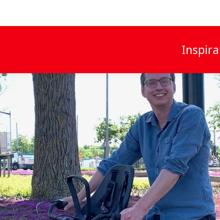
Inspira