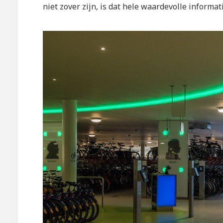
niet zover zijn, is dat hele waardevolle informati