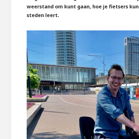
weerstand om kunt gaan, hoe je fietsers ku
steden leert.