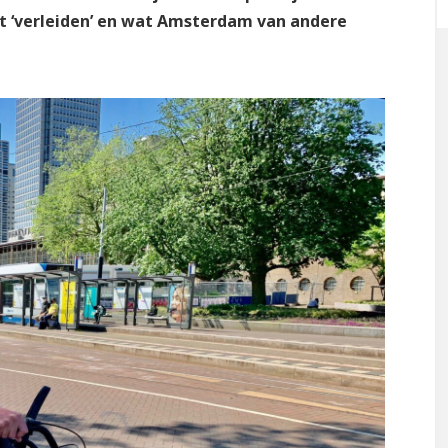
nt ‘verleiden’ en wat Amsterdam van andere