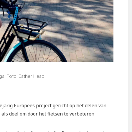
gs. Foto: Esther Hesp
iejarig Europees project gericht op het delen van
 als doel om door het fietsen te verbeteren