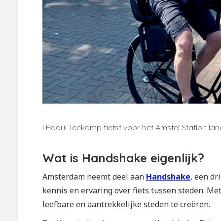
I Raoul Teekamp fietst voor het Amstel Station lan
Wat is Handshake eigenlijk?
Amsterdam neemt deel aan
Handshake
, een dr
kennis en ervaring over fiets tussen steden. Met
leefbare en aantrekkelijke steden te creëren.