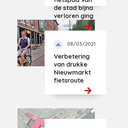
de stad bijna
verloren ging
08/03/2021
Verbetering
van drukke
Nieuwmarkt
fietsroute