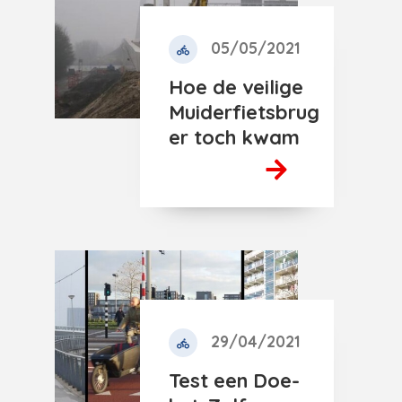
05/05/2021
Hoe de veilige
Muiderfietsbrug
er toch kwam
29/04/2021
Test een Doe-