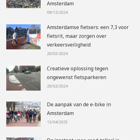
Amsterdam
09/12/2024
Amsterdamse fietsers: een 7,3 voor
fietsrit, maar zorgen over
verkeersveiligheid
20/03/2024
Creatieve oplossing tegen
ongewenst fietsparkeren
20/02/2024
De aanpak van de e-bike in
Amsterdam
13/04/2023