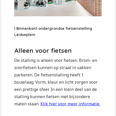
| Binnenkant ondergrondse fietsenstelling
Leidseplein
Alleen voor fietsen
De stalling is alleen voor fietsen. Brom- en
snorfietsen kunnen op straat in vakken
parkeren. De fietsenstalling heeft 1
bouwlaag. Vorm, kleur en licht zorgen voor
een prettige sfeer. In een klein deel van de
stalling kunnen fietsen met bijzondere
maten staan.
Klik hier voor meer informatie.