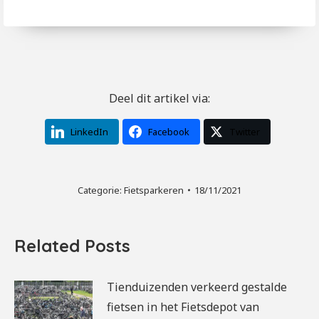
Deel dit artikel via:
LinkedIn
Facebook
Twitter
Categorie:
Fietsparkeren
18/11/2021
Related Posts
Tienduizenden verkeerd gestalde
fietsen in het Fietsdepot van