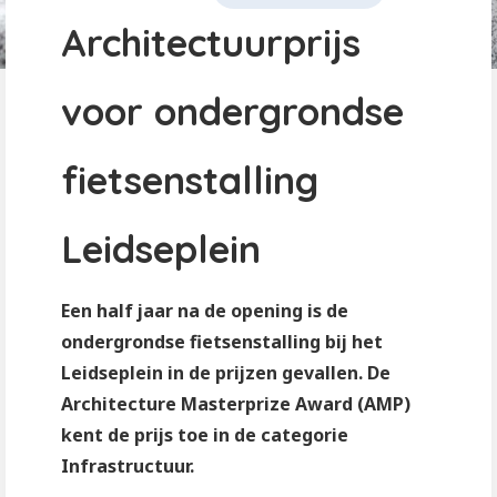
Architectuurprijs
voor ondergrondse
fietsenstalling
Leidseplein
Een half jaar na de opening is de
ondergrondse fietsenstalling bij het
Leidseplein in de prijzen gevallen. De
Architecture Masterprize Award (AMP)
kent de prijs toe in de categorie
Infrastructuur.