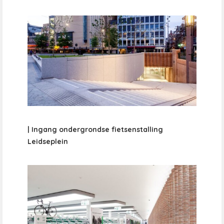
| Ingang ondergrondse fietsenstalling
Leidseplein