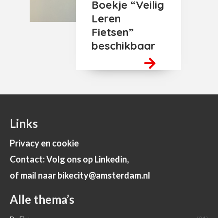
Boekje “Veilig
Leren
Fietsen”
beschikbaar
Links
Privacy en cookie
Contact: Volg ons op Linkedin,
of mail naar bikecity@amsterdam.nl
Alle thema’s