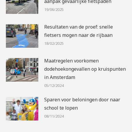
aanpak gevaarlijke fietspaden
19/06/2025
Resultaten van de proef: snelle
fietsers mogen naar de rijbaan
18/02/2025
Maatregelen voorkomen
dodehoekongevallen op kruispunten
in Amsterdam
05/12/2024
Sparen voor beloningen door naar
school te lopen
08/11/2024