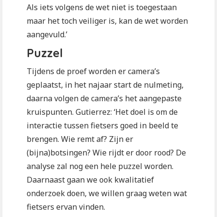
Als iets volgens de wet niet is toegestaan
maar het toch veiliger is, kan de wet worden
aangevuld.’
Puzzel
Tijdens de proef worden er camera’s
geplaatst, in het najaar start de nulmeting,
daarna volgen de camera’s het aangepaste
kruispunten. Gutierrez: ‘Het doel is om de
interactie tussen fietsers goed in beeld te
brengen. Wie remt af? Zijn er
(bijna)botsingen? Wie rijdt er door rood? De
analyse zal nog een hele puzzel worden.
Daarnaast gaan we ook kwalitatief
onderzoek doen, we willen graag weten wat
fietsers ervan vinden.