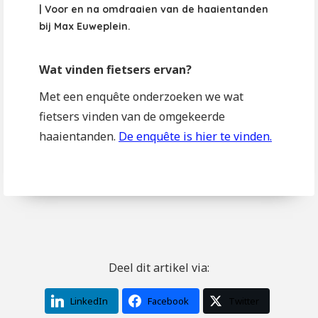
| Voor en na omdraaien van de haaientanden
bij Max Euweplein.
Wat vinden fietsers ervan?
Met een enquête onderzoeken we wat
fietsers vinden van de omgekeerde
haaientanden.
De enquête is hier te vinden.
Deel dit artikel via:
LinkedIn
Facebook
Twitter