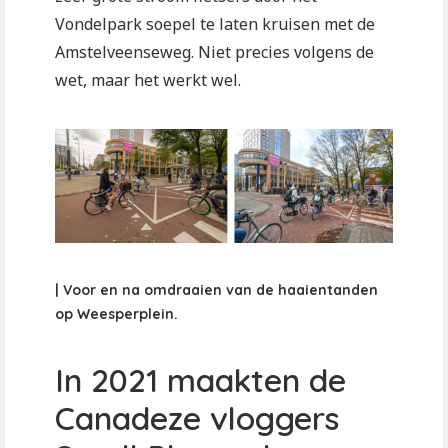
Vondelpark soepel te laten kruisen met de
Amstelveenseweg. Niet precies volgens de
wet, maar het werkt wel.
| Voor en na omdraaien van de haaientanden
op Weesperplein.
In 2021 maakten de
Canadeze vloggers