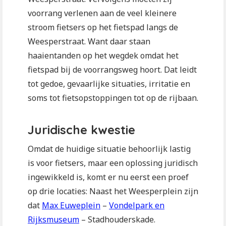
voorrang verlenen aan de veel kleinere
stroom fietsers op het fietspad langs de
Weesperstraat. Want daar staan
haaientanden op het wegdek omdat het
fietspad bij de voorrangsweg hoort. Dat leidt
tot gedoe, gevaarlijke situaties, irritatie en
soms tot fietsopstoppingen tot op de rijbaan.
Juridische kwestie
Omdat de huidige situatie behoorlijk lastig
is voor fietsers, maar een oplossing juridisch
ingewikkeld is, komt er nu eerst een proef
op drie locaties: Naast het Weesperplein zijn
dat
Max Euweplein
–
Vondelpark en
Rijksmuseum
– Stadhouderskade.