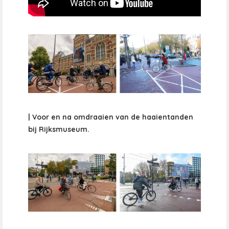
| Voor en na omdraaien van de haaientanden
bij Rijksmuseum.