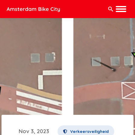
Zoeken:
Nov 3, 2023
Verkeersveiligheid