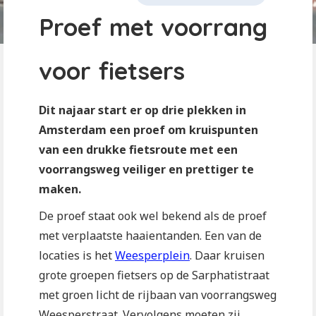
Proef met voorrang
voor fietsers
Dit najaar start er op drie plekken in
Amsterdam een proef om kruispunten
van een drukke fietsroute met een
voorrangsweg veiliger en prettiger te
maken.
De proef staat ook wel bekend als de proef
met verplaatste haaientanden. Een van de
locaties is het
Weesperplein
. Daar kruisen
grote groepen fietsers op de Sarphatistraat
met groen licht de rijbaan van voorrangsweg
Weesperstraat. Vervolgens moeten zij