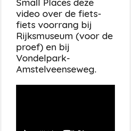
Small Places deze
video over de fiets-
fiets voorrang bij
Rijksmuseum (voor de
proef) en bij
Vondelpark-
Amstelveenseweg.