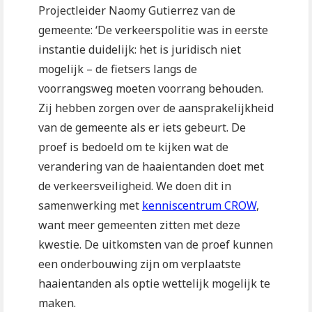
Projectleider Naomy Gutierrez van de
gemeente: ‘De verkeerspolitie was in eerste
instantie duidelijk: het is juridisch niet
mogelijk – de fietsers langs de
voorrangsweg moeten voorrang behouden.
Zij hebben zorgen over de aansprakelijkheid
van de gemeente als er iets gebeurt. De
proef is bedoeld om te kijken wat de
verandering van de haaientanden doet met
de verkeersveiligheid. We doen dit in
samenwerking met
kenniscentrum CROW
,
want meer gemeenten zitten met deze
kwestie. De uitkomsten van de proef kunnen
een onderbouwing zijn om verplaatste
haaientanden als optie wettelijk mogelijk te
maken.