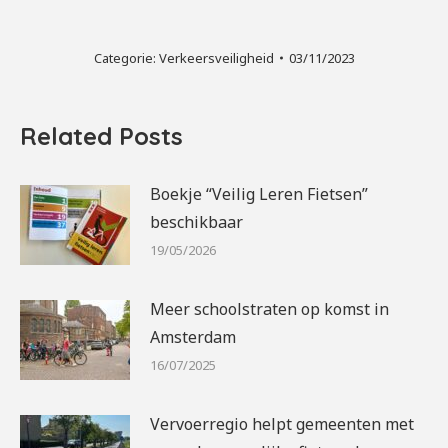
Categorie:
Verkeersveiligheid
03/11/2023
Related Posts
Boekje “Veilig Leren Fietsen”
beschikbaar
19/05/2026
Meer schoolstraten op komst in
Amsterdam
16/07/2025
Vervoerregio helpt gemeenten met