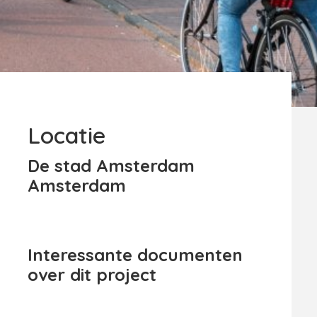
Locatie
De stad Amsterdam
Amsterdam
Interessante documenten
over dit project