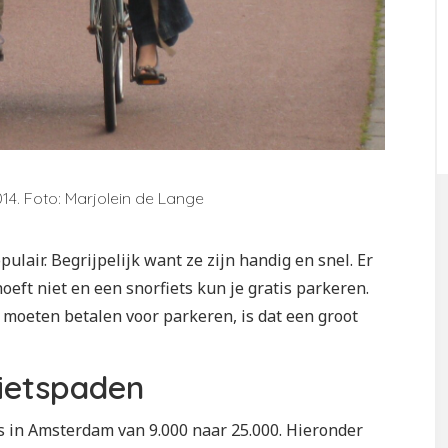
14. Foto: Marjolein de Lange
ulair. Begrijpelijk want ze zijn handig en snel. Er
ft niet en een snorfiets kun je gratis parkeren.
 moeten betalen voor parkeren, is dat een groot
fietspaden
s in Amsterdam van 9.000 naar 25.000. Hieronder