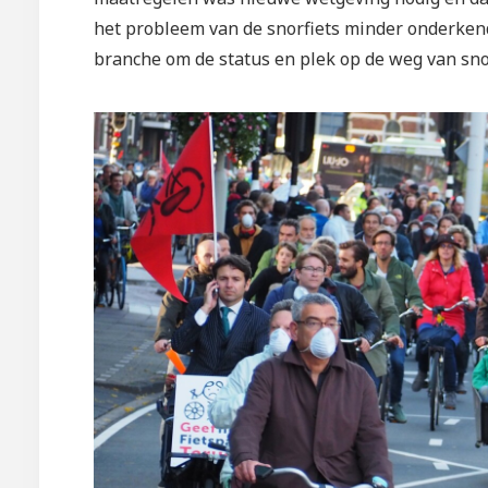
het probleem van de snorfiets minder onderkend
branche om de status en plek op de weg van sno