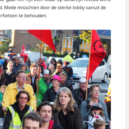
. Mede misschien door de sterke lobby vanuit de
rfietsen te behouden.