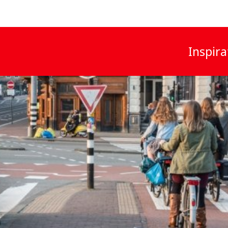
Inspira