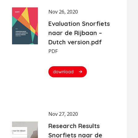
Nov 26, 2020
Evaluation Snorfiets
naar de Rijbaan –
Dutch version.pdf
PDF
download
Nov 27, 2020
Research Results
Snorfiets naar de